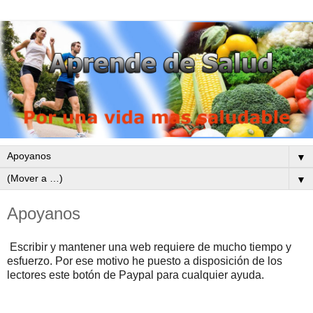
▼
▼
Apoyanos
Escribir y mantener una web requiere de mucho tiempo y 
esfuerzo. Por ese motivo he puesto a disposición de los 
lectores este botón de Paypal para cualquier ayuda.