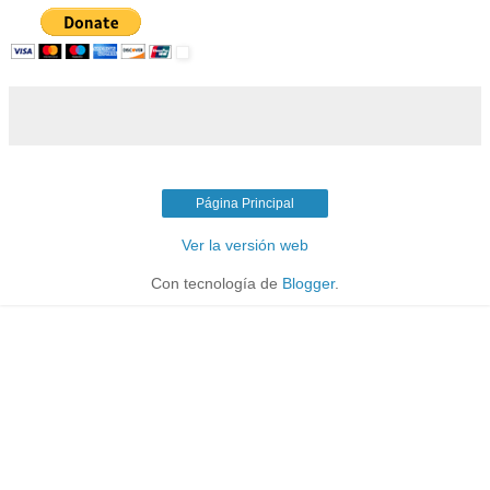
Página Principal
Ver la versión web
Con tecnología de
Blogger
.